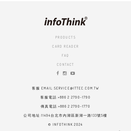
PRODUCTS
CARD READER
FAQ
CONTACT
客服 EMAIL:SERVICE@ITTEC.COM.TW
客服電話:+886 2 2790-1790
傳真電話:+886 2 2790-1770
公司地址:11494台北市內湖區新湖一路133號5樓
© INFOTHINK 2024