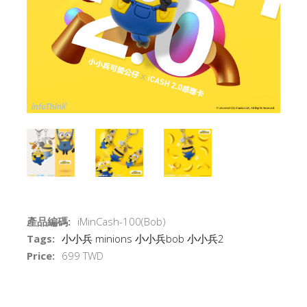
產品編碼:
iMinCash-100(Bob)
Tags:
小小兵
minions
小小兵bob
小小兵2
Price:
699 TWD