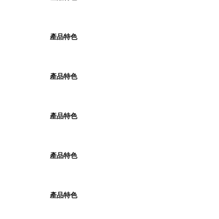
產品特色
產品特色
產品特色
產品特色
產品特色