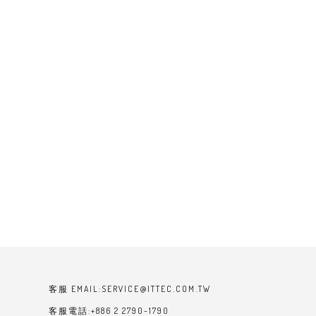
客服 EMAIL:SERVICE@ITTEC.COM.TW
客服電話:+886 2 2790-1790