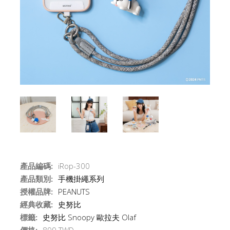
產品編碼:
iRop-300
產品類別:
手機掛繩系列
授權品牌:
PEANUTS
經典收藏:
史努比
標籤:
史努比 Snoopy 歐拉夫 Olaf