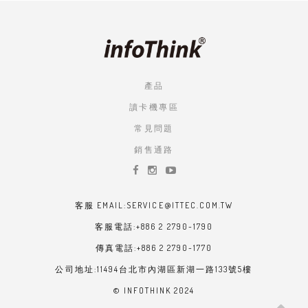
產品
讀卡機專區
常見問題
銷售通路
客服 EMAIL:SERVICE@ITTEC.COM.TW
客服電話:+886 2 2790-1790
傳真電話:+886 2 2790-1770
公司地址:11494台北市內湖區新湖一路133號5樓
© INFOTHINK 2024