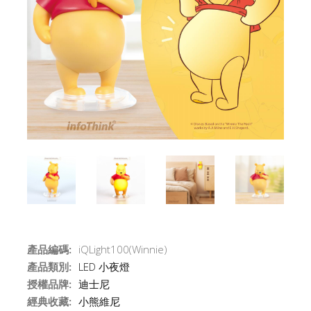
產品編碼:
iQLight100(Winnie)
產品類別:
LED 小夜燈
授權品牌:
迪士尼
經典收藏:
小熊維尼