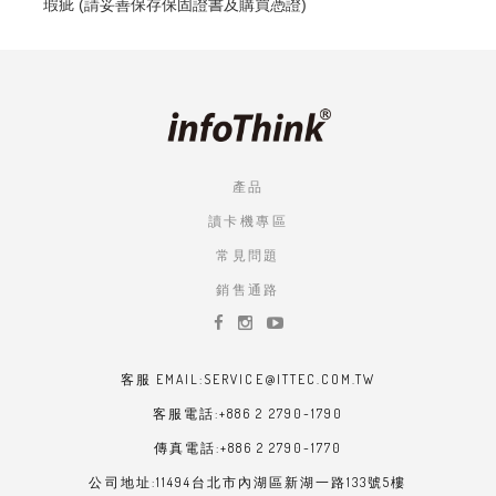
瑕疵 (請妥善保存保固證書及購買憑證)
產品
讀卡機專區
常見問題
銷售通路
客服 EMAIL:SERVICE@ITTEC.COM.TW
客服電話:+886 2 2790-1790
傳真電話:+886 2 2790-1770
公司地址:11494台北市內湖區新湖一路133號5樓