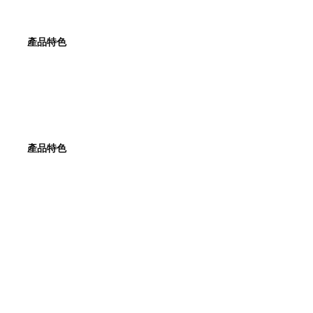
產品特色
產品特色