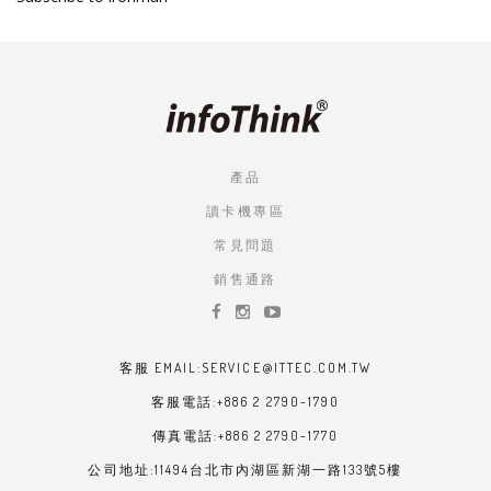
產品
讀卡機專區
常見問題
銷售通路
客服 EMAIL:SERVICE@ITTEC.COM.TW
客服電話:+886 2 2790-1790
傳真電話:+886 2 2790-1770
公司地址:11494台北市內湖區新湖一路133號5樓