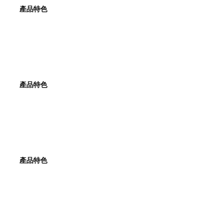
產品特色
產品特色
產品特色