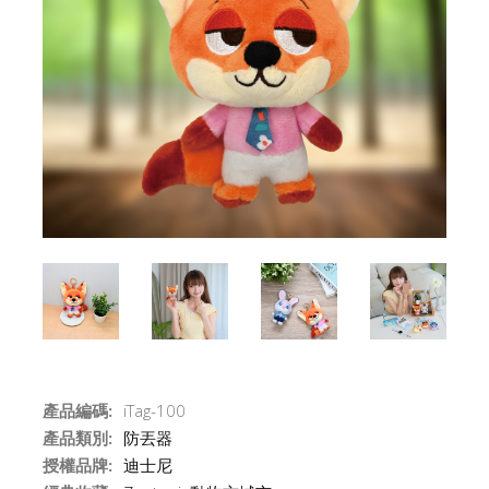
產品編碼:
iTag-100
產品類別:
防丟器
授權品牌:
迪士尼