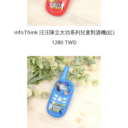
infoThink 汪汪隊立大功系列兒童對講機(紅)
1280 TWD