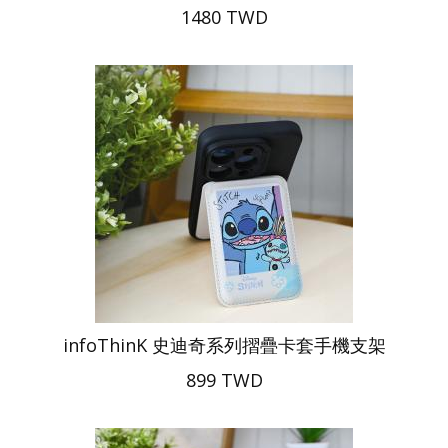
1480 TWD
infoThinK 史迪奇系列摺疊卡套手機支架
899 TWD