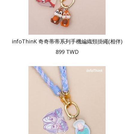
infoThinK 奇奇蒂蒂系列手機編織頸掛繩(相伴)
899 TWD