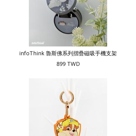
infoThink 魯斯佛系列摺疊磁吸手機支架
899 TWD