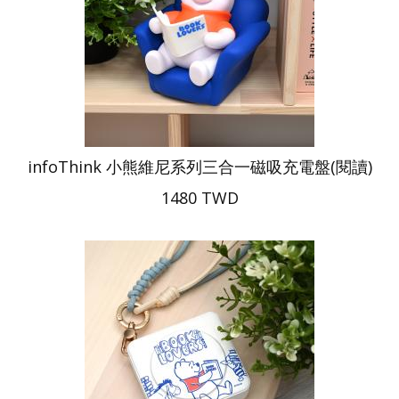
infoThink 小熊維尼系列三合一磁吸充電盤(閱讀)
1480 TWD