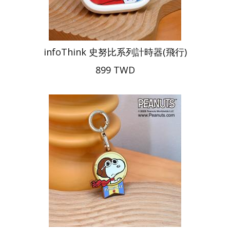
infoThink 史努比系列計時器(飛行)
899 TWD