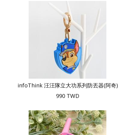
infoThink 汪汪隊立大功系列防丟器(阿奇)
990 TWD