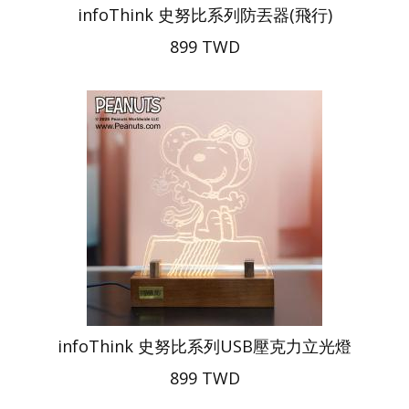
infoThink 史努比系列防丟器(飛行)
899 TWD
infoThink 史努比系列USB壓克力立光燈
899 TWD