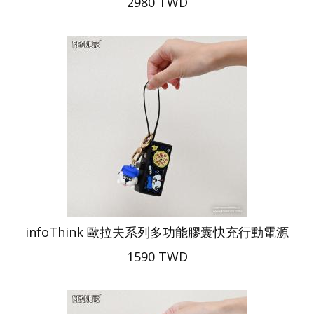
2980 TWD
infoThink 歐拉夫系列多功能膠囊快充行動電源
1590 TWD