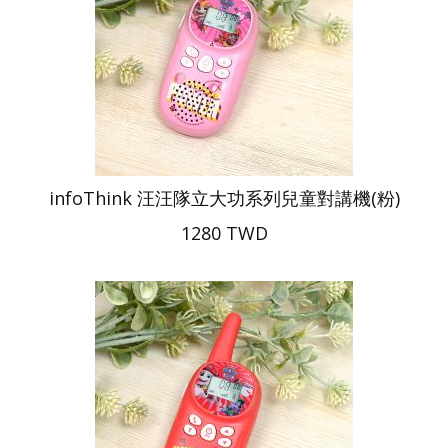
infoThink 汪汪隊立大功系列兒童對講機(粉)
1280 TWD