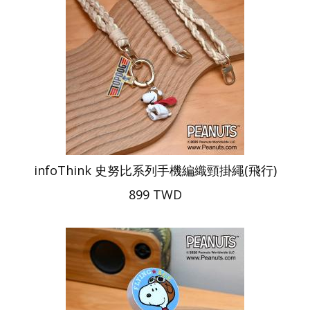
infoThink 史努比系列手機編織頸掛繩(飛行)
899 TWD