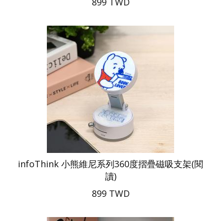
899 TWD
infoThink 小熊維尼系列360度摺疊磁吸支架(閱
讀)
899 TWD