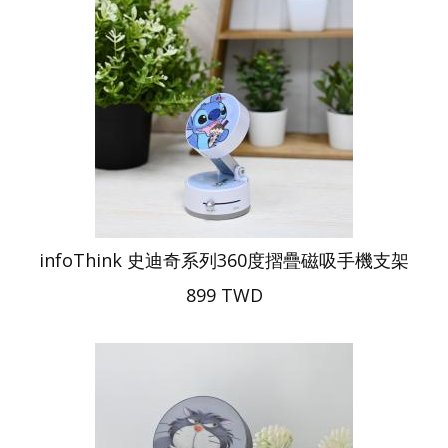
infoThink 史迪奇系列360度摺疊磁吸手機支架
899 TWD