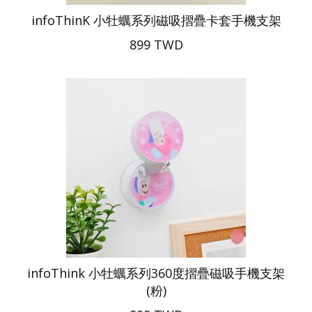
infoThinK 小牡蠣系列磁吸摺疊卡套手機支架
899 TWD
infoThink 小牡蠣系列360度摺疊磁吸手機支架
(粉)