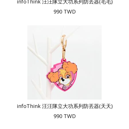
infoThink 汪汪隊立大功系列防丟器(毛毛)
990 TWD
infoThink 汪汪隊立大功系列防丟器(天天)
990 TWD