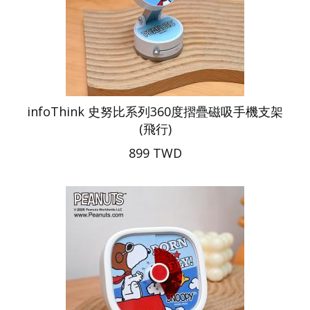
infoThink 史努比系列360度摺疊磁吸手機支架
(飛行)
899 TWD