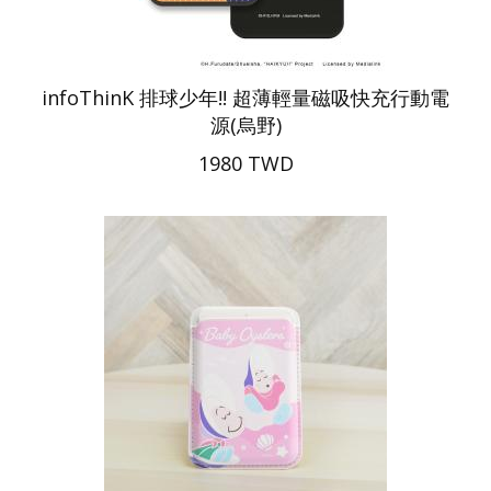
infoThinK 排球少年!! 超薄輕量磁吸快充行動電
源(烏野)
1980 TWD