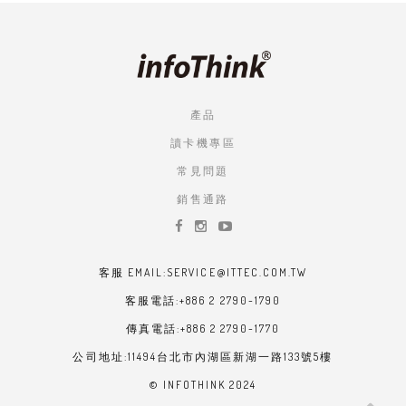
產品
讀卡機專區
常見問題
銷售通路
客服 EMAIL:SERVICE@ITTEC.COM.TW
客服電話:+886 2 2790-1790
傳真電話:+886 2 2790-1770
公司地址:11494台北市內湖區新湖一路133號5樓
© INFOTHINK 2024