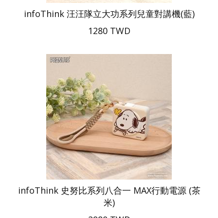
infoThink 汪汪隊立大功系列兒童對講機(藍)
1280 TWD
infoThink 史努比系列八合一 MAX行動電源 (茶
米)