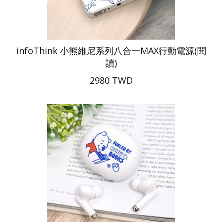
infoThink 小熊維尼系列八合一MAX行動電源(閱
讀)
2980 TWD