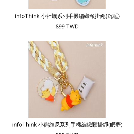
infoThink 小牡蠣系列手機編織頸掛繩(沉睡)
899 TWD
infoThink 小熊維尼系列手機編織頸掛繩(眠夢)