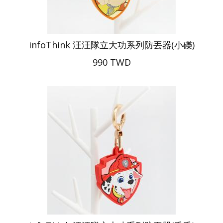
infoThink 汪汪隊立大功系列防丟器(小礫)
990 TWD