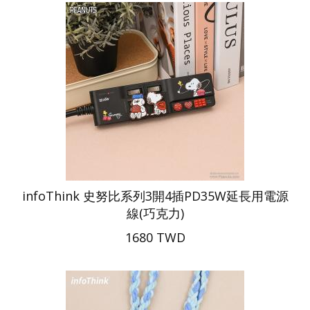
infoThink 史努比系列3開4插PD35W延長用電源
線(巧克力)
1680 TWD