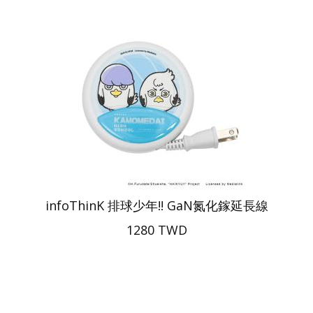
infoThinK 排球少年!! GaN氮化鎵延長線
1280 TWD