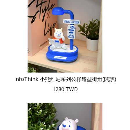
infoThink 小熊維尼系列公仔造型街燈(閱讀)
1280 TWD