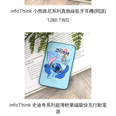
infoThink 小熊維尼系列真無線藍牙耳機(閱讀)
1280 TWD
infoThink 史迪奇系列超薄輕量磁吸快充行動電
源