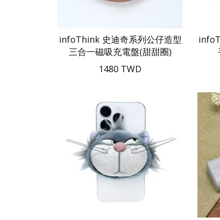
infoThink 史迪奇系列公仔造型
inf
三合一磁吸充電盤(甜甜圈)
1480 TWD