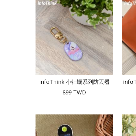
infoThink 小牡蠣系列防丟器
inf
899 TWD