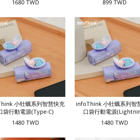
1680 TWD
899 TWD
oThink 小牡蠣系列智慧快充
infoThink 小牡蠣系列
口袋行動電源(Type-C)
口袋行動電源(Lightnin
1480 TWD
1480 TWD