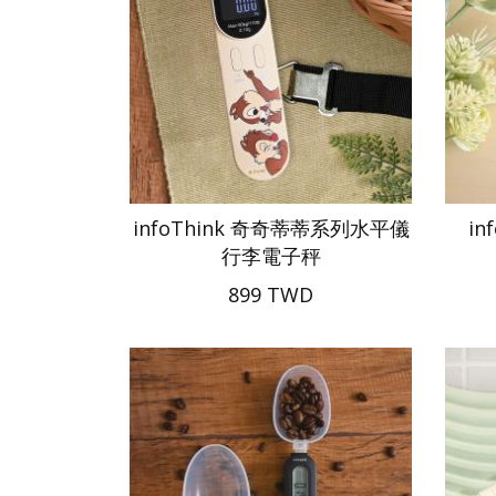
infoThink 奇奇蒂蒂系列水平儀
in
行李電子秤
899 TWD