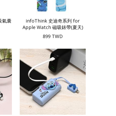
磁吸氣囊
infoThink 史迪奇系列 for
Apple Watch 磁吸錶帶(夏天)
899 TWD