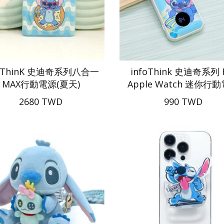
foThinK 史迪奇系列八合一
infoThink 史迪奇系列 
MAX行動電源(夏天)
Apple Watch 迷你行
2680 TWD
990 TWD