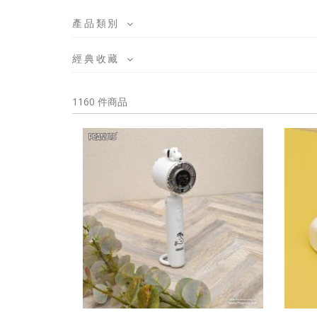
產品類別
經典收藏
1160 件商品