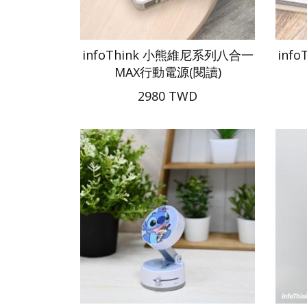
infoThink 小熊維尼系列八合一
inf
MAX行動電源(閱讀)
2980 TWD