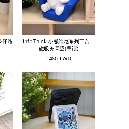
列公仔造
infoThink 小熊維尼系列三合一
磁吸充電盤(閱讀)
1480 TWD