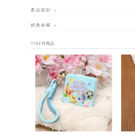
產品類別
經典收藏
1164 件商品